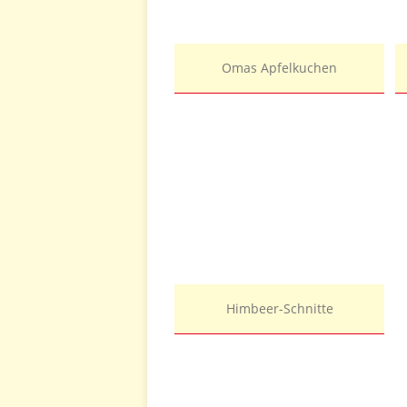
Omas Apfelkuchen
Himbeer-Schnitte