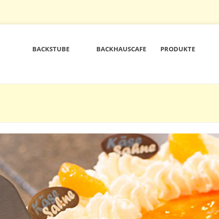
BACKSTUBE
BACKHAUSCAFE
PRODUKTE