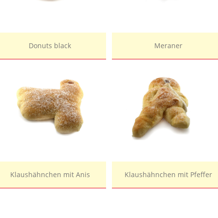
Donuts black
Meraner
Klaushähnchen mit Anis
Klaushähnchen mit Pfeffer