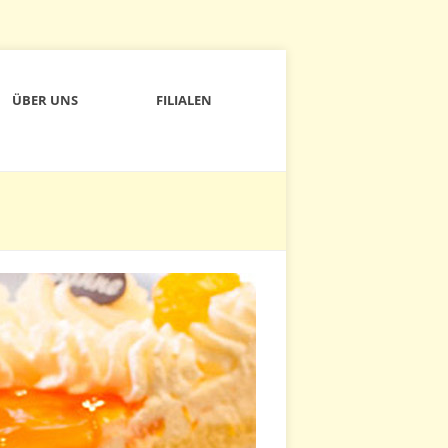
ÜBER UNS
FILIALEN