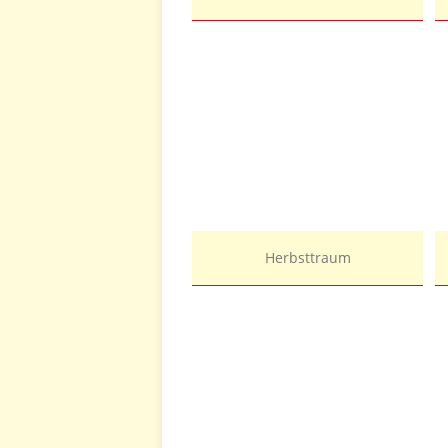
Herbsttraum