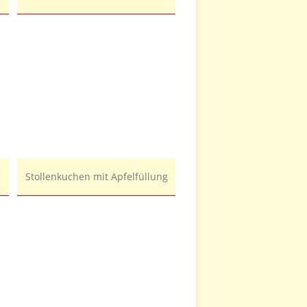
Stollenkuchen mit Apfelfüllung