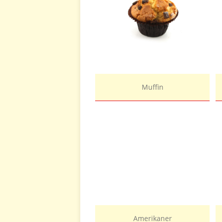
Muffin
Amerikaner