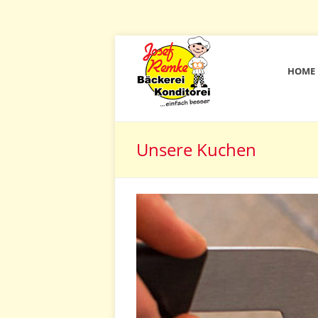
HOME
Unsere Kuchen