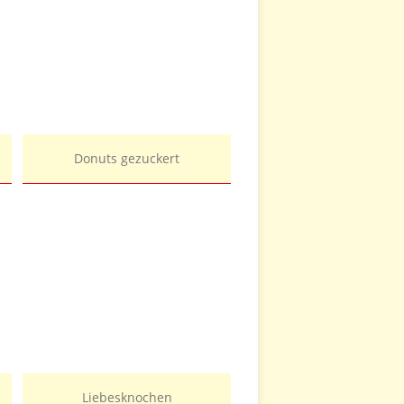
Donuts gezuckert
Liebesknochen