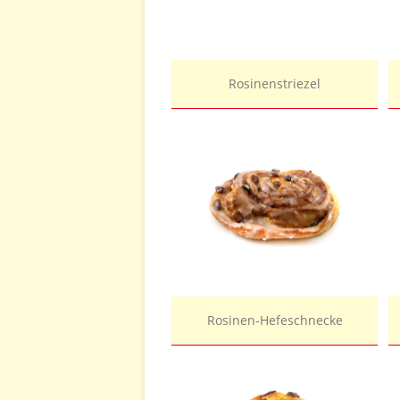
Rosinenstriezel
Rosinen-Hefeschnecke