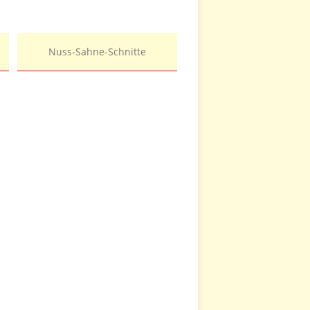
Nuss-Sahne-Schnitte