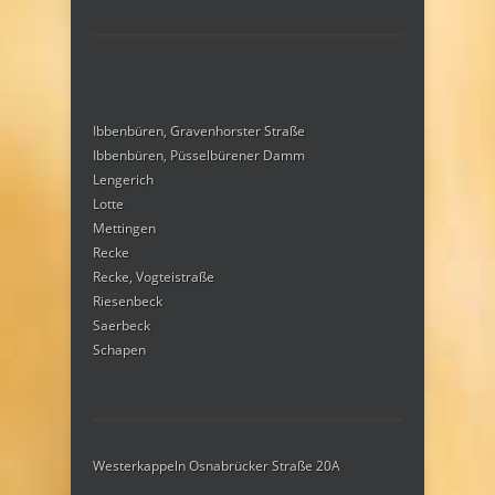
Ibbenbüren, Gravenhorster Straße
Ibbenbüren, Püsselbürener Damm
Lengerich
Lotte
Mettingen
Recke
Recke, Vogteistraße
Riesenbeck
Saerbeck
Schapen
Westerkappeln Osnabrücker Straße 20A