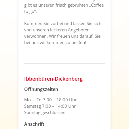
gibt es unseren frisch gebrühten „Coffee
to go“.
Kommen Sie vorbei und lassen Sie sich
von unseren leckeren Angeboten
verwöhnen. Wir freuen uns darauf, Sie
bei uns willkommen zu heißen!
Ibbenbüren-Dickenberg
Öffnungszeiten
Mo. – Fr. 7:00 – 18:00 Uhr
Samstag 7:00 – 14:00 Uhr
Sonntag geschlossen
Anschrift