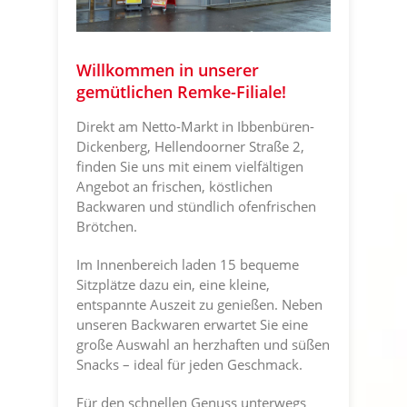
Willkommen in unserer
gemütlichen Remke-Filiale!
Direkt am Netto-Markt in Ibbenbüren-
Dickenberg, Hellendoorner Straße 2,
finden Sie uns mit einem vielfältigen
Angebot an frischen, köstlichen
Backwaren und stündlich ofenfrischen
Brötchen.
Im Innenbereich laden 15 bequeme
Sitzplätze dazu ein, eine kleine,
entspannte Auszeit zu genießen. Neben
unseren Backwaren erwartet Sie eine
große Auswahl an herzhaften und süßen
Snacks – ideal für jeden Geschmack.
Für den schnellen Genuss unterwegs