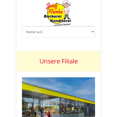
Unsere Filiale