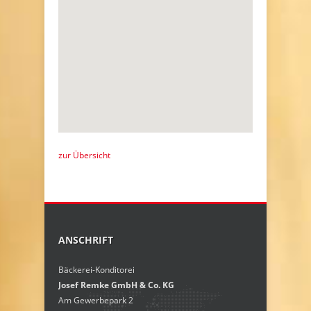
zur Übersicht
ANSCHRIFT
Bäckerei-Konditorei
Josef Remke GmbH & Co. KG
Am Gewerbepark 2