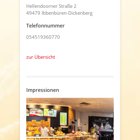
Hellendoorner Straße 2
49479 Ibbenbüren-Dickenberg
Telefonnummer
054519360770
zur Übersicht
Impressionen