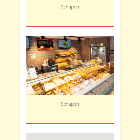
Schapen
Schapen