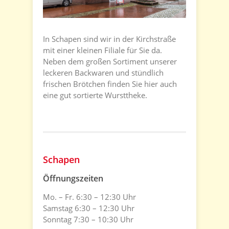
In Schapen sind wir in der Kirchstraße
mit einer kleinen Filiale für Sie da.
Neben dem großen Sortiment unserer
leckeren Backwaren und stündlich
frischen Brötchen finden Sie hier auch
eine gut sortierte Wursttheke.
Schapen
Öffnungszeiten
Mo. – Fr. 6:30 – 12:30 Uhr
Samstag 6:30 – 12:30 Uhr
Sonntag 7:30 – 10:30 Uhr