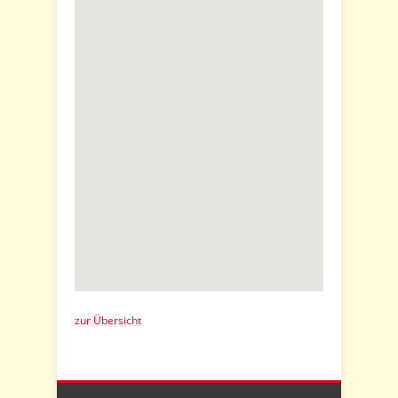
zur Übersicht