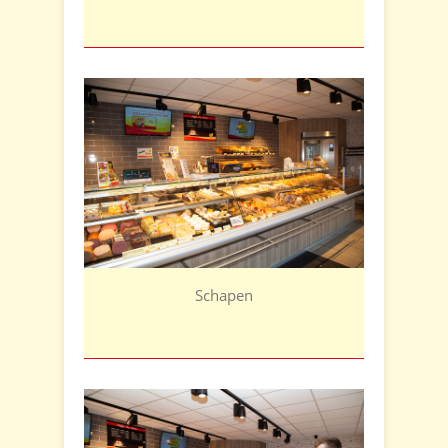
Schapen