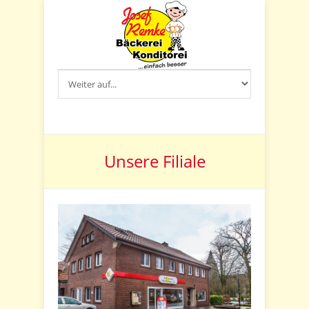
Unsere Filiale