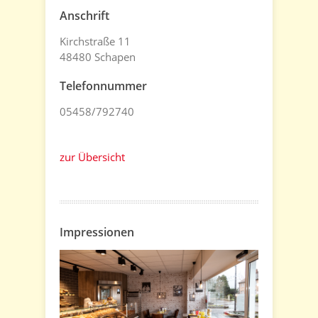
Anschrift
Kirchstraße 11
48480 Schapen
Telefonnummer
05458/792740
zur Übersicht
Impressionen