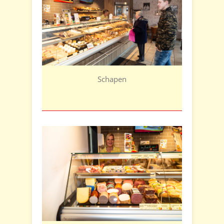
Schapen