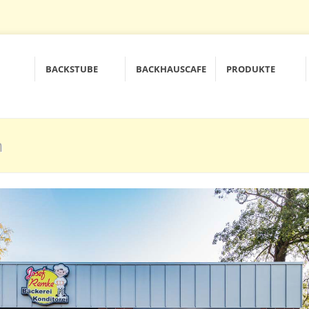
BACKSTUBE
BACKHAUSCAFE
PRODUKTE
m