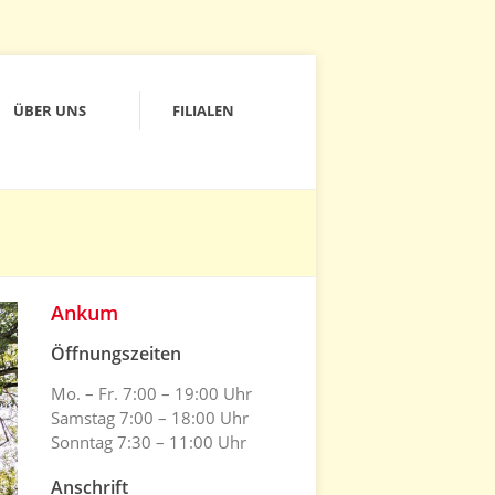
ÜBER UNS
FILIALEN
Ankum
Öffnungszeiten
Mo. – Fr. 7:00 – 19:00 Uhr
Samstag 7:00 – 18:00 Uhr
Sonntag 7:30 – 11:00 Uhr
Anschrift