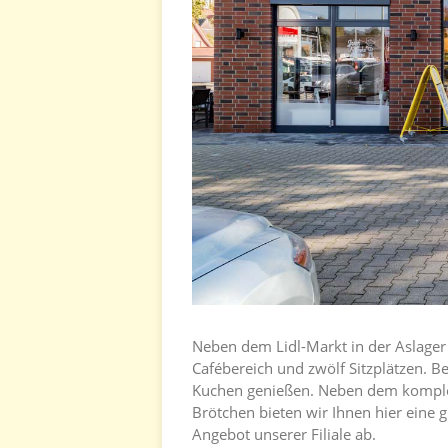
Neben dem Lidl-Markt in der Aslager
Cafébereich und zwölf Sitzplätzen. 
Kuchen genießen. Neben dem komplet
Brötchen bieten wir Ihnen hier eine 
Angebot unserer Filiale ab.