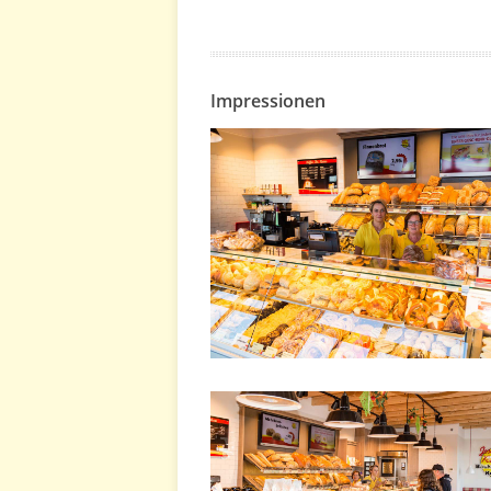
Impressionen