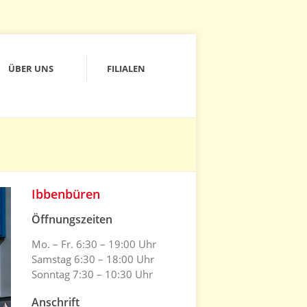
ÜBER UNS
FILIALEN
Ibbenbüren
Öffnungszeiten
Mo. – Fr. 6:30 – 19:00 Uhr
Samstag 6:30 – 18:00 Uhr
Sonntag 7:30 – 10:30 Uhr
Anschrift