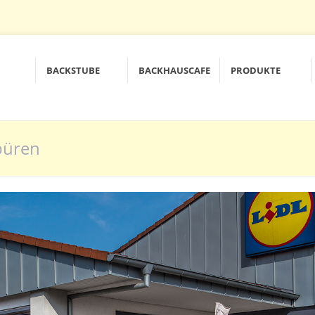
BACKSTUBE
BACKHAUSCAFE
PRODUKTE
büren