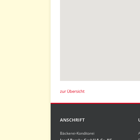
zur Übersicht
ANSCHRIFT
Bäckerei-Konditorei