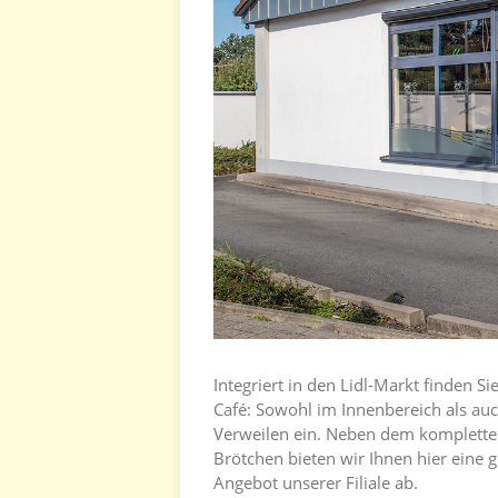
Integriert in den Lidl-Markt finden S
Café: Sowohl im Innenbereich als au
Verweilen ein. Neben dem kompletten
Brötchen bieten wir Ihnen hier eine 
Angebot unserer Filiale ab.