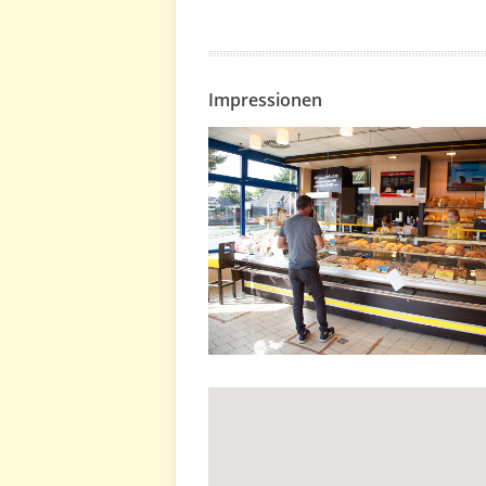
Impressionen