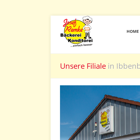
HOME
Unsere Filiale
in Ibben